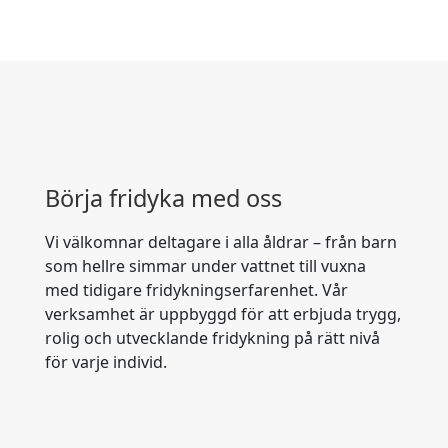
Börja fridyka med oss
Vi välkomnar deltagare i alla åldrar – från barn
som hellre simmar under vattnet till vuxna
med tidigare fridykningserfarenhet. Vår
verksamhet är uppbyggd för att erbjuda trygg,
rolig och utvecklande fridykning på rätt nivå
för varje individ.