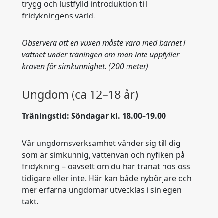
trygg och lustfylld introduktion till
fridykningens värld.
Observera att en vuxen måste vara med barnet i
vattnet under träningen om man inte uppfyller
kraven för simkunnighet. (200 meter)
Ungdom (ca 12–18 år)
Träningstid: Söndagar kl. 18.00–19.00
Vår ungdomsverksamhet vänder sig till dig
som är simkunnig, vattenvan och nyfiken på
fridykning – oavsett om du har tränat hos oss
tidigare eller inte. Här kan både nybörjare och
mer erfarna ungdomar utvecklas i sin egen
takt.