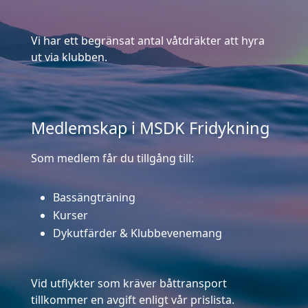
Vi har ett begränsat antal våtdräkter att hyra
ut via klubben.
Medlemskap i MSDK Fridykning
Som medlem får du tillgång till:
Bassängträning
Kurser
Dykutfärder & Klubbevenemang
Vid utflykter som kräver båttransport
tillkommer en avgift enligt vår prislista.