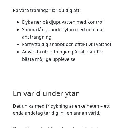
På våra träningar lär du dig att:
Dyka ner på djupt vatten med kontroll
Simma långt under ytan med minimal
ansträngning
Förflytta dig snabbt och effektivt i vattnet
Använda utrustningen på rätt sätt för
bästa möjliga upplevelse
En värld under ytan
Det unika med fridykning är enkelheten – ett
enda andetag tar dig in i en annan värld.