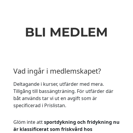
BLI MEDLEM
Vad ingår i medlemskapet?
Deltagande i kurser, utfärder med mera.
Tillgång till bassängträning. För utfärder där
båt används tar vi ut en avgift som är
specificerad i Prislistan.
Glöm inte att
sportdykning och fridykning nu
är klassificerat som friskvård hos