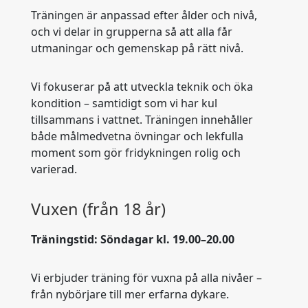
Träningen är anpassad efter ålder och nivå,
och vi delar in grupperna så att alla får
utmaningar och gemenskap på rätt nivå.
Vi fokuserar på att utveckla teknik och öka
kondition – samtidigt som vi har kul
tillsammans i vattnet. Träningen innehåller
både målmedvetna övningar och lekfulla
moment som gör fridykningen rolig och
varierad.
Vuxen (från 18 år)
Träningstid: Söndagar kl. 19.00–20.00
Vi erbjuder träning för vuxna på alla nivåer –
från nybörjare till mer erfarna dykare.