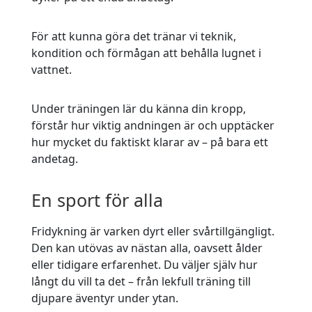
För att kunna göra det tränar vi teknik,
kondition och förmågan att behålla lugnet i
vattnet.
Under träningen lär du känna din kropp,
förstår hur viktig andningen är och upptäcker
hur mycket du faktiskt klarar av – på bara ett
andetag.
En sport för alla
Fridykning är varken dyrt eller svårtillgängligt.
Den kan utövas av nästan alla, oavsett ålder
eller tidigare erfarenhet. Du väljer själv hur
långt du vill ta det – från lekfull träning till
djupare äventyr under ytan.