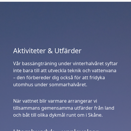
Aktiviteter & Utfärder
Vår bassängträning under vinterhalvåret syftar
inte bara till att utveckla teknik och vattenvana
– den förbereder dig också för att fridyka
utomhus under sommarhalvåret.
När vattnet blir varmare arrangerar vi
tillsammans gemensamma utfärder från land
och båt till olika dykmål runt om i Skåne.